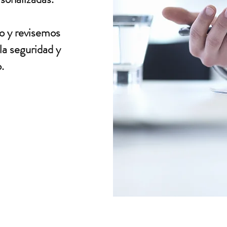
o y revisemos
la seguridad y
.