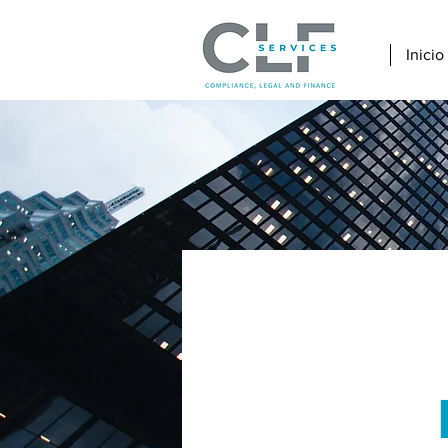
Inicio