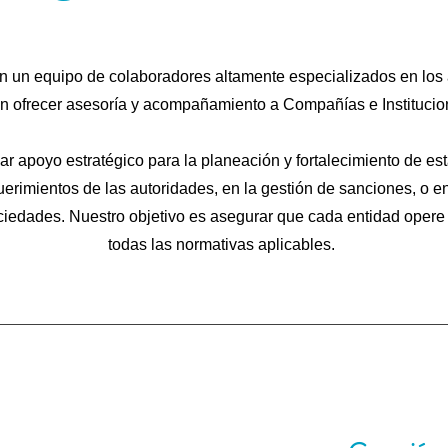
 un equipo de colaboradores altamente especializados en los ám
n ofrecer asesoría y acompañamiento a Compañías e Institucio
r apoyo estratégico para la planeación y fortalecimiento de es
erimientos de las autoridades, en la gestión de sanciones, o en
ociedades. Nuestro objetivo es asegurar que cada entidad opere
todas las normativas aplicables.