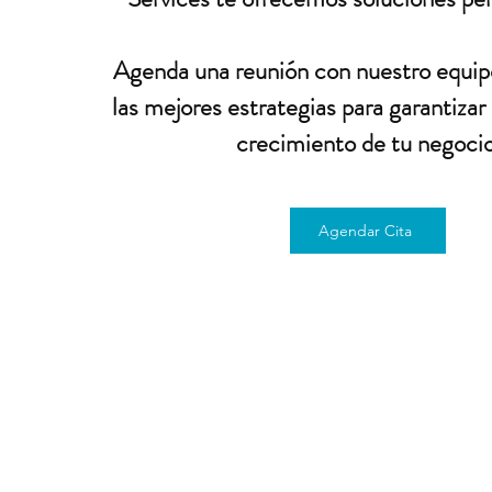
Agenda una reunión con nuestro equip
las mejores estrategias para garantizar 
crecimiento de tu negocio
Agendar Cita