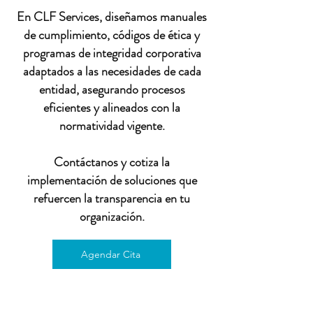
En CLF Services, diseñamos manuales
de cumplimiento, códigos de ética y
programas de integridad corporativa
adaptados a las necesidades de cada
entidad, asegurando procesos
eficientes y alineados con la
normatividad vigente.
Contáctanos y cotiza la
implementación de soluciones que
refuercen la transparencia en tu
organización.
Agendar Cita