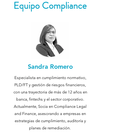
Equipo Compliance
Sandra Romero
Especialista en cumplimiento normativo,
PLD/FT y gestión de riesgos financieros,
con una trayectoria de más de 12 años en
banca, fintechs y el sector corporativo.
Actualmente, Socia en Compliance Legal
and Finance, asesorando a empresas en
estrategias de cumplimiento, auditoría y
planes de remediación.