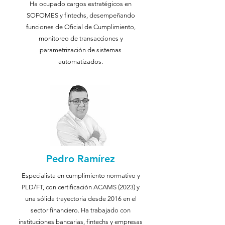
Ha ocupado cargos estratégicos en
SOFOMES y fintechs, desempeñando
funciones de Oficial de Cumplimiento,
monitoreo de transacciones y
parametrización de sistemas
automatizados.
Pedro Ramírez
Especialista en cumplimiento normativo y
PLD/FT, con certificación ACAMS (2023) y
una sólida trayectoria desde 2016 en el
sector financiero. Ha trabajado con
instituciones bancarias, fintechs y empresas