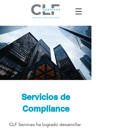
Servicios de
Compliance
CLF Services ha logrado desarrollar