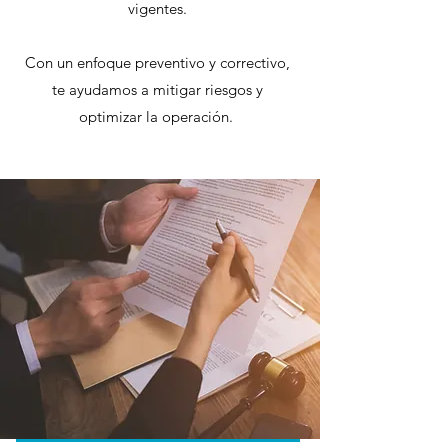
vigentes.
Con un enfoque preventivo y correctivo,
te ayudamos a mitigar riesgos y
optimizar la operación.