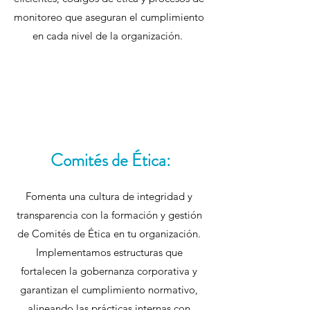
monitoreo que aseguran el cumplimiento
en cada nivel de la organización.
Comités de Ética:
Fomenta una cultura de integridad y
transparencia con la formación y gestión
de Comités de Ética en tu organización.
Implementamos estructuras que
fortalecen la gobernanza corporativa y
garantizan el cumplimiento normativo,
alineando las prácticas internas con