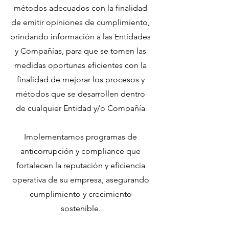
métodos adecuados con la finalidad
de emitir opiniones de cumplimiento,
brindando información a las Entidades
y Compañías, para que se tomen las
medidas oportunas eficientes con la
finalidad de mejorar los procesos y
métodos que se desarrollen dentro
de cualquier Entidad y/o Compañía
Implementamos programas de
anticorrupción y compliance que
fortalecen la reputación y eficiencia
operativa de su empresa, asegurando
cumplimiento y crecimiento
sostenible.