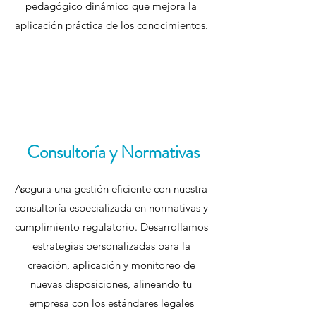
pedagógico dinámico que mejora la
aplicación práctica de los conocimientos.
Consultoría y Normativas
Asegura una gestión eficiente con nuestra
consultoría especializada en normativas y
cumplimiento regulatorio. Desarrollamos
estrategias personalizadas para la
creación, aplicación y monitoreo de
nuevas disposiciones, alineando tu
empresa con los estándares legales