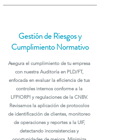
Gestión de Riesgos y
Cumplimiento Normativo
Asegura el cumplimiento de tu empresa
con nuestra Auditoría en PLD/FT,
enfocada en evaluar la eficiencia de tus
controles internos conforme a la
LFPIORPI y regulaciones de la CNBV.
Revisamos la aplicación de protocolos
de identificación de clientes, monitoreo
de operaciones y reportes a la UIF,
detectando inconsistencias y
oportunidades de mejora. Minimiza