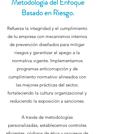
Metodología del Enfoque
Basado en Riesgo.
Refuerza la integridad y el cumplimiento
de tu empresa con mecanismos internos
de prevención diseñados para mitigar
riesgos y garantizar el apego a la
normativa vigente. Implementamos
programas anticorrupción y de
cumplimiento normativo alineados con
las mejores prácticas del sector,
fortaleciendo la cultura organizacional y
reduciendo la exposición a sanciones.
A través de metodologías
personalizadas, establecemos controles
eficientes, códigos de ética y procesos de