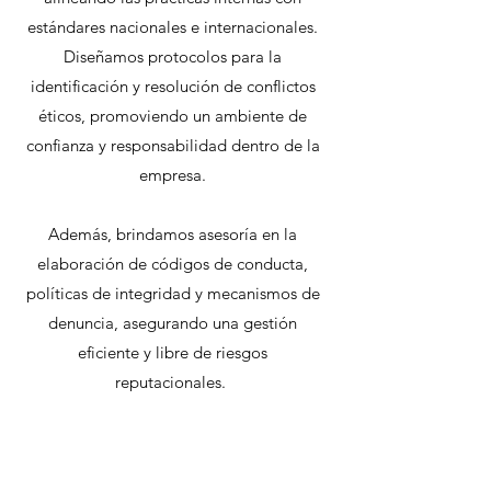
estándares nacionales e internacionales.
Diseñamos protocolos para la
identificación y resolución de conflictos
éticos, promoviendo un ambiente de
confianza y responsabilidad dentro de la
empresa.
Además, brindamos asesoría en la
elaboración de códigos de conducta,
políticas de integridad y mecanismos de
denuncia, asegurando una gestión
eficiente y libre de riesgos
reputacionales.