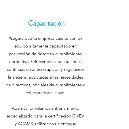
Capacitación
Asegura que tu empresa cuente con un
equipo altamente capacitado en
prevención de riesgos y cumplimiento
normativo. Ofrecemos capacitaciones
continuas en anticorrupción y regulación
financiera, adaptadas a las necesidades
de directivos, oficiales de cumplimiento y
colaboradores clave.
Además, brindamos entrenamiento
especializado para la certificación CNBV
y ACAMS, utilizando un enfoque