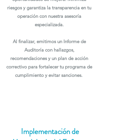
riesgos y garantiza la transparencia en tu
operación con nuestra asesoría
especializada.
Al finalizar, emitimos un Informe de
Auditoría con hallazgos,
recomendaciones y un plan de acción
correctivo para fortalecer tu programa de
cumplimiento y evitar sanciones.
Implementación de