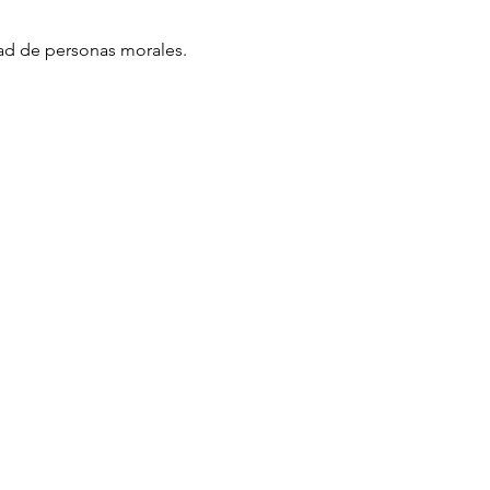
dad de personas morales.