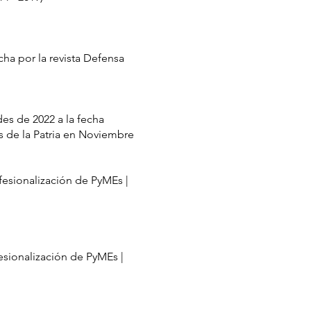
ha por la revista Defensa
es de 2022 a la fecha
 de la Patria en Noviembre
fesionalización de PyMEs |
esionalización de PyMEs |