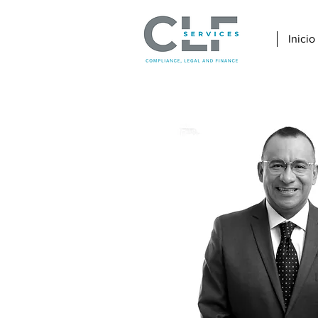
Inicio