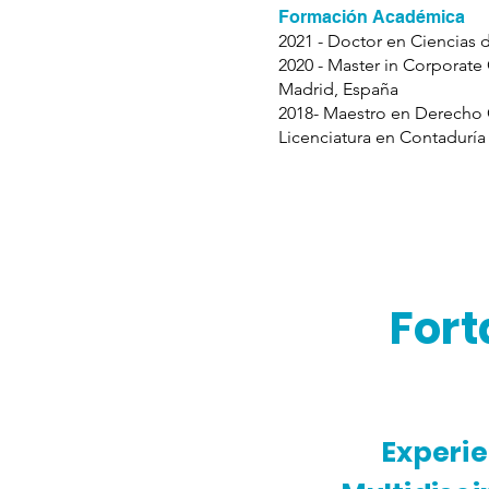
Formación Académica
2021 - Doctor en Ciencias d
2020 - Master in Corporat
Madrid, España
2018- Maestro en Derecho 
Licenciatura en Contaduría
Fort
Experie