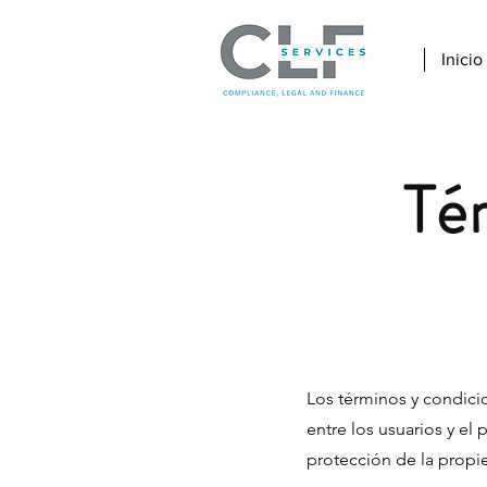
Inicio
Té
Los términos y condicio
entre los usuarios y el 
protección de la propie