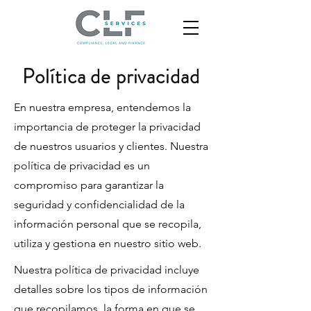
Política de privacidad
En nuestra empresa, entendemos la
importancia de proteger la privacidad
de nuestros usuarios y clientes. Nuestra
política de privacidad es un
compromiso para garantizar la
seguridad y confidencialidad de la
información personal que se recopila,
utiliza y gestiona en nuestro sitio web.
Nuestra política de privacidad incluye
detalles sobre los tipos de información
que recopilamos, la forma en que se