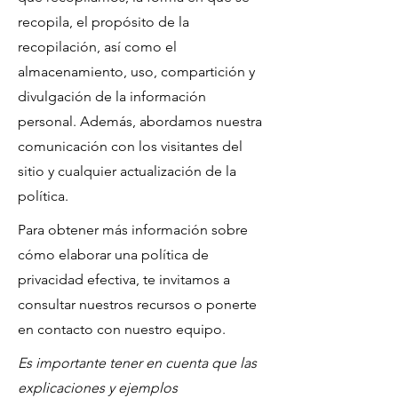
recopila, el propósito de la
recopilación, así como el
almacenamiento, uso, compartición y
divulgación de la información
personal. Además, abordamos nuestra
comunicación con los visitantes del
sitio y cualquier actualización de la
política.
Para obtener más información sobre
cómo elaborar una política de
privacidad efectiva, te invitamos a
consultar nuestros recursos o ponerte
en contacto con nuestro equipo.
Es importante tener en cuenta que las
explicaciones y ejemplos