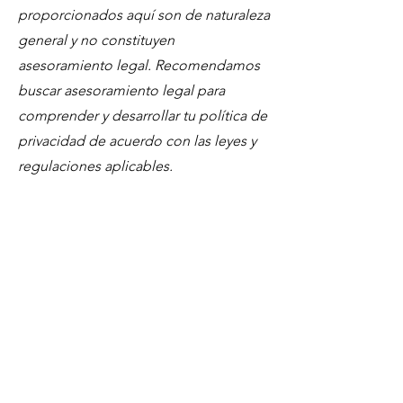
proporcionados aquí son de naturaleza
general y no constituyen
asesoramiento legal. Recomendamos
buscar asesoramiento legal para
comprender y desarrollar tu política de
privacidad de acuerdo con las leyes y
regulaciones aplicables.